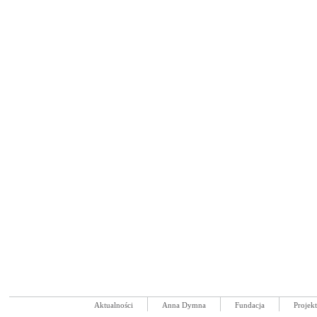
Aktualności
Anna Dymna
Fundacja
Projek