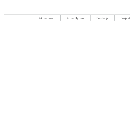
Aktualności
Anna Dymna
Fundacja
Projek