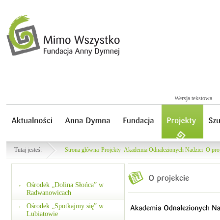
Wersja tekstowa
Tutaj jesteś:
Strona główna
Projekty
Akademia Odnalezionych Nadziei
O pro
Ośrodek „Dolina Słońca” w
Radwanowicach
Ośrodek „Spotkajmy się” w
Lubiatowie