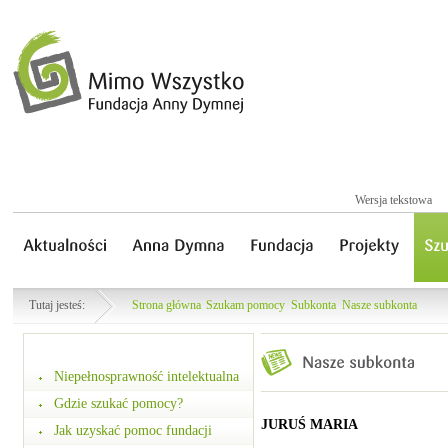
Wersja tekstowa
Tutaj jesteś:
Strona główna
Szukam pomocy
Subkonta
Nasze subkonta
Niepełnosprawność intelektualna
Gdzie szukać pomocy?
JURUŚ MARIA
Jak uzyskać pomoc fundacji