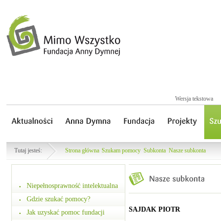
Wersja tekstowa
Tutaj jesteś:
Strona główna
Szukam pomocy
Subkonta
Nasze subkonta
Niepełnosprawność intelektualna
Gdzie szukać pomocy?
SAJDAK PIOTR
Jak uzyskać pomoc fundacji