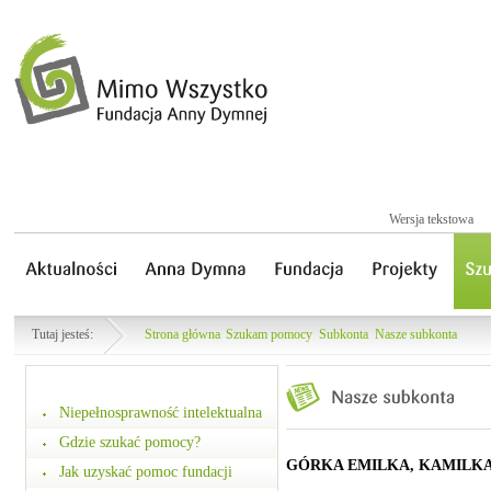
Wersja tekstowa
Tutaj jesteś:
Strona główna
Szukam pomocy
Subkonta
Nasze subkonta
Niepełnosprawność intelektualna
Gdzie szukać pomocy?
GÓRKA EMILKA, KAMILKA,
Jak uzyskać pomoc fundacji