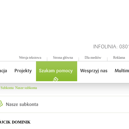
INFOLINIA: 080
Wersja tekstowa
Strona główna
Dla mediów
Reklama
Subkonta
Nasze subkonta
JCIK DOMINIK