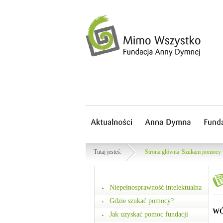
Tutaj jesteś:
Strona główna
Szukam pomocy
Niepełnosprawność intelektualna
Gdzie szukać pomocy?
WÓ
Jak uzyskać pomoc fundacji