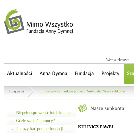
Wersja tekstowa
Tutaj jesteś:
Strona główna
Szukam pomocy
Subkonta
Nasze subkonta
Niepełnosprawność intelektualna
Gdzie szukać pomocy?
KULINICZ PAWEŁ
Jak uzyskać pomoc fundacji