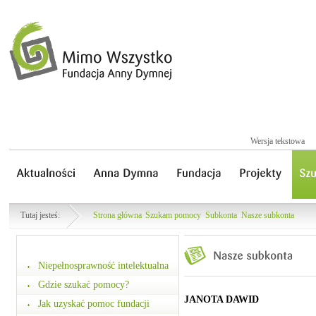
Wersja tekstowa
Tutaj jesteś:
Strona główna
Szukam pomocy
Subkonta
Nasze subkonta
Niepełnosprawność intelektualna
Gdzie szukać pomocy?
JANOTA DAWID
Jak uzyskać pomoc fundacji