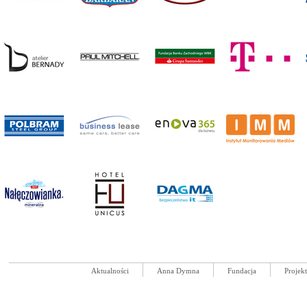
Aktualności
Anna Dymna
Fundacja
Projek