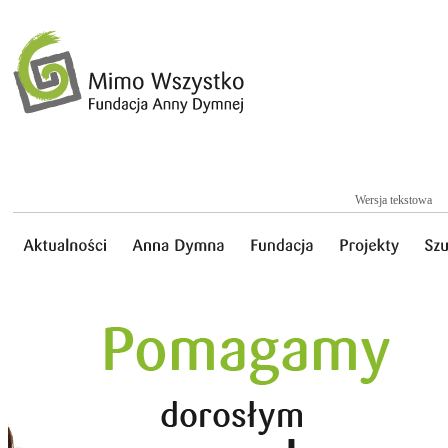
Wersja tekstowa