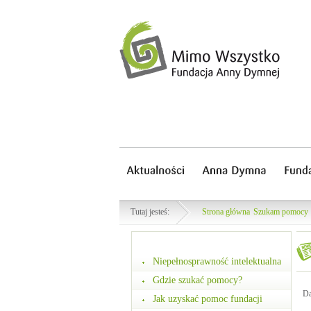
Tutaj jesteś:
Strona główna
Szukam pomocy
Niepełnosprawność intelektualna
Gdzie szukać pomocy?
Da
Jak uzyskać pomoc fundacji