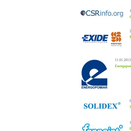
11.01.2013
Energopomi