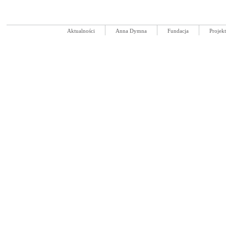
Aktualności
Anna Dymna
Fundacja
Projek