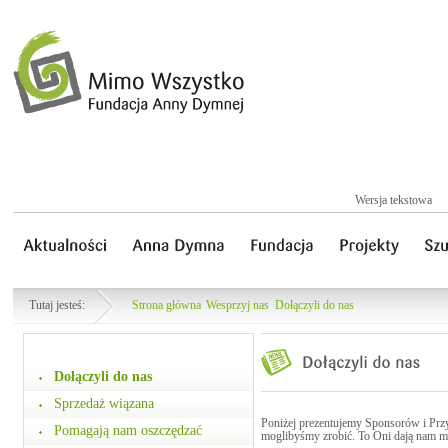
Wersja tekstowa
Tutaj jesteś:
Strona główna
Wesprzyj nas
Dołączyli do nas
Dołączyli do nas
Sprzedaż wiązana
Poniżej prezentujemy Sponsorów i Przy
Pomagają nam oszczędzać
moglibyśmy zrobić. To Oni dają nam 