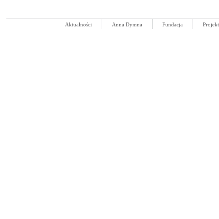
Aktualności
Anna Dymna
Fundacja
Projek